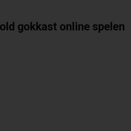
old gokkast online spelen