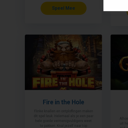
Speel Mee
Fire in the Hole
Flinke knallen en ontploffingen maken
dit spel leuk. Helemaal als je een paar
Alhoe
hele goede vermenigvuldigers weet
uit h
te pakken. Knal jezelf naar top