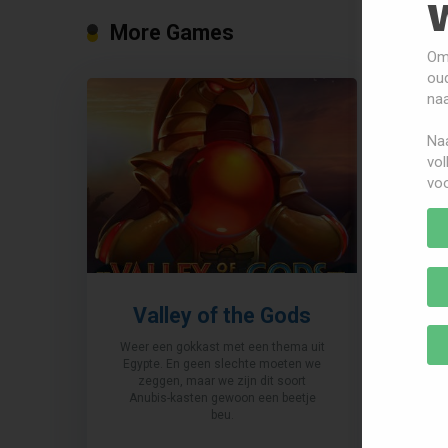
W
More Games
Om 
oud
naa
Naa
vol
voo
Valley of the Gods
Weer een gokkast met een thema uit
Egypte. En geen slechte moeten we
Leu
zeggen, maar we zijn dit soort
na
Anubis-kasten gewoon een beetje
bonu
beu.
waar