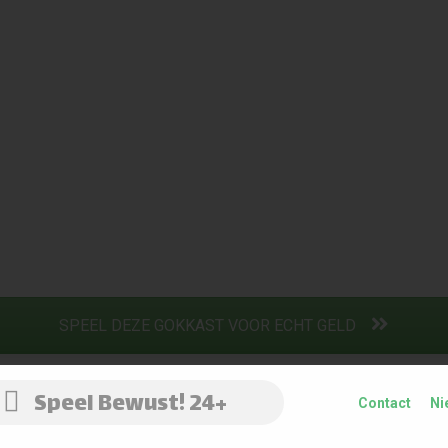
SPEEL DEZE GOKKAST VOOR ECHT GELD
Speel Bewust! 24+
Contact
Ni