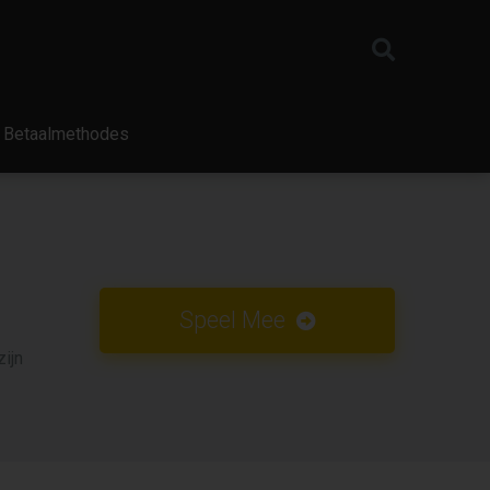
Betaalmethodes
Speel Mee
zijn