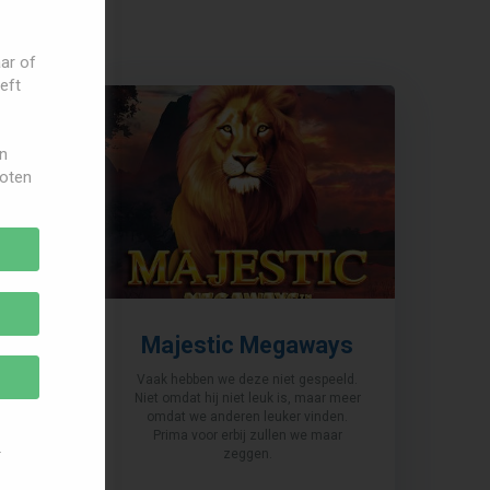
ar of
eft
en
loten
Majestic Megaways
tale
Vaak hebben we deze niet gespeeld.
 top.
Niet omdat hij niet leuk is, maar meer
enorm
omdat we anderen leuker vinden.
j je
Prima voor erbij zullen we maar
.
zeggen.