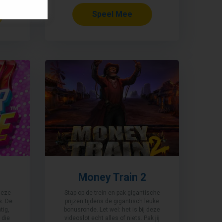
Speel Mee
Money Train 2
deze
Stap op de trein en pak gigantische
s. De
prijzen tijdens de gigantisch leuke
tig,
bonusronde. Let wel: het is bij deze
 die
videoslot echt alles of niets. Pak jij