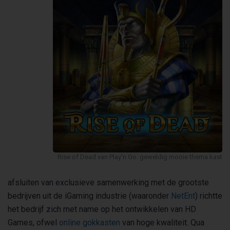
Rise of Dead van Play’n Go: geweldig mooie thema kast
afsluiten van exclusieve samenwerking met de grootste
bedrijven uit de iGaming industrie (waaronder
NetEnt
) richtte
het bedrijf zich met name op het ontwikkelen van HD
Games, ofwel
online gokkasten
van hoge kwaliteit. Qua