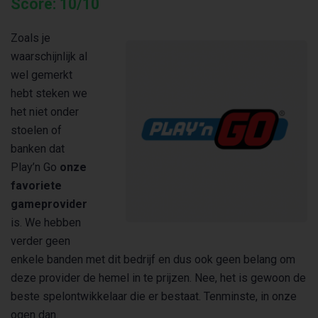
Score: 10/10
Zoals je
waarschijnlijk al
wel gemerkt
hebt steken we
het niet onder
stoelen of
banken dat
Play’n Go
onze
favoriete
gameprovider
is. We hebben
verder geen
enkele banden met dit bedrijf en dus ook geen belang om
deze provider de hemel in te prijzen. Nee, het is gewoon de
beste spelontwikkelaar die er bestaat. Tenminste, in onze
ogen dan.