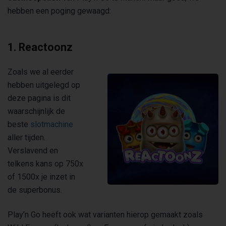
hebben een poging gewaagd:
1. Reactoonz
Zoals we al eerder
hebben uitgelegd op
deze pagina is dit
waarschijnlijk de
beste
slotmachine
aller tijden.
Verslavend en
telkens kans op 750x
of 1500x je inzet in
de superbonus.
Play’n Go heeft ook wat varianten hierop gemaakt zoals