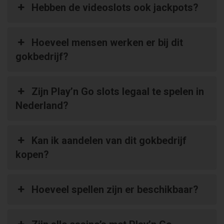
Hebben de videoslots ook jackpots?
Hoeveel mensen werken er bij dit
gokbedrijf?
Zijn Play’n Go slots legaal te spelen in
Nederland?
Kan ik aandelen van dit gokbedrijf
kopen?
Hoeveel spellen zijn er beschikbaar?