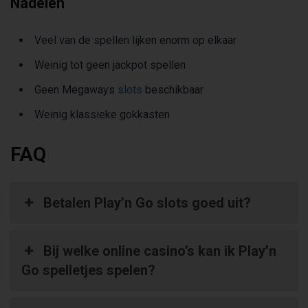
Na
d
elen
Veel van de spellen lijken enorm op elkaar
Weinig tot geen jackpot spellen
Geen Megaways
slots
beschikbaar
Weinig klassieke gokkasten
FAQ
Betalen Play’n Go slots goed uit?
Bij welke online casino’s kan ik Play’n
Go spelletjes spelen?