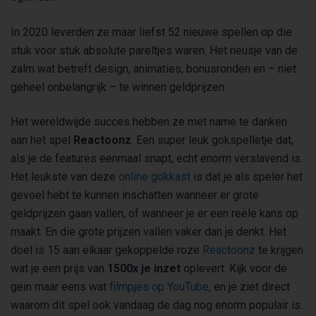
In 2020 leverden ze maar liefst 52 nieuwe spellen op die
stuk voor stuk absolute pareltjes waren. Het neusje van de
zalm wat betreft design, animaties, bonusronden en – niet
geheel onbelangrijk – te winnen geldprijzen.
Het wereldwijde succes hebben ze met name te danken
aan het spel
Reactoonz
. Een super leuk gokspelletje dat,
als je de features eenmaal snapt, echt enorm verslavend is.
Het leukste van deze
online gokkast
is dat je als speler het
gevoel hebt te kunnen inschatten wanneer er grote
geldprijzen gaan vallen, of wanneer je er een reële kans op
maakt. En die grote prijzen vallen vaker dan je denkt. Het
doel is 15 aan elkaar gekoppelde roze
Reactoonz
te krijgen
wat je een prijs van
1500x je inzet
oplevert. Kijk voor de
gein maar eens wat
filmpjes op YouTube
, en je ziet direct
waarom dit spel ook vandaag de dag nog enorm populair is.