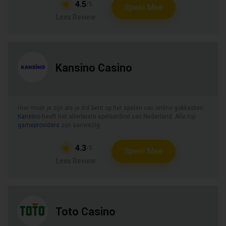
4.5
/5
Speel Mee
Lees Review
Kansino Casino
Hier moet je zijn als je dol bent op het spelen van online gokkasten.
Kansino
heeft het allerbeste spelaanbod van Nederland. Alle top
gameproviders
zijn aanwezig.
4.3
/5
Speel Mee
Lees Review
Toto Casino