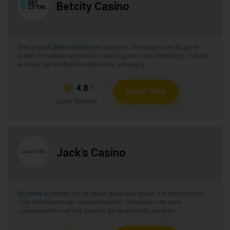
Betcity Casino
Met stip het
beste casino
van ons land. Ze barsten van de gave
acties en hebben unieke live casino games van Stakelogic. Ook zijn
er meer dan voldoende videoslots aanwezig.
4.8
/5
Speel Mee
Lees Review
Jack’s Casino
Bij
jacks.nl
hebben ze de zaken goed voor elkaar. De perfecte plek
voor liefhebbers van voetbal wedden. Ze hebben ook gave
casinospellen met live dealers die Nederlands spreken.