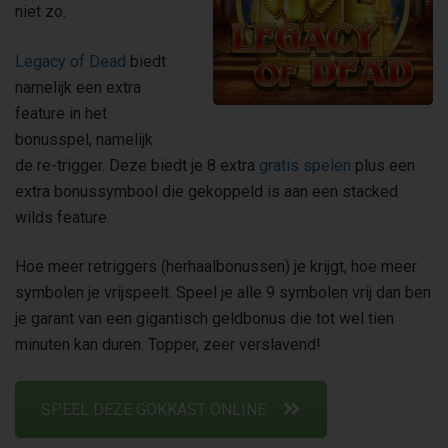
niet zo.
Legacy of Dead
biedt
namelijk een extra
feature in het
bonusspel, namelijk
de re-trigger. Deze biedt je 8 extra
gratis spelen
plus een
extra bonussymbool die gekoppeld is aan een stacked
wilds feature.
Hoe meer retriggers (herhaalbonussen) je krijgt, hoe meer
symbolen je vrijspeelt. Speel je alle 9 symbolen vrij dan ben
je garant van een gigantisch geldbonus die tot wel tien
minuten kan duren. Topper, zeer verslavend!
SPEEL DEZE GOKKAST ONLINE