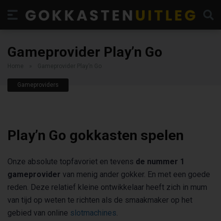
Gameprovider Play’n Go
Home
»
Gameprovider Play’n Go
Gameproviders
Play’n Go g
okkasten spelen
Onze absolute topfavoriet en tevens
de nummer 1
gameprovider
van menig ander gokker. En met een goede
reden. Deze relatief kleine ontwikkelaar heeft zich in mum
van tijd op weten te richten als de smaakmaker op het
gebied van online
slotmachines
.