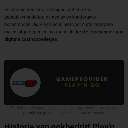
Ze combineren mooie designs met een zeer
gebruiksvriendelijke gameplay en knettergave
bonusronden. Ja, Play’n Go is niet voor niets meerdere
malen uitgeroepen en bekroond als
beste leverancier
van
digitale casinospelletjes
.
Play’n Go heeft zich in een paar jaar tijd opgewerkt tot een van de
populairste gokkast ontwikkelaars van de wereld.
Historie van gokbedrijf Play’n