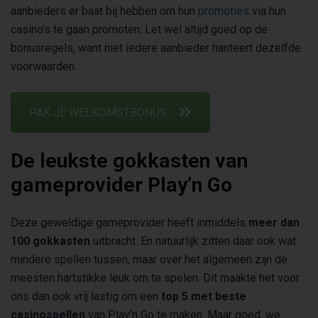
aanbieders er baat bij hebben om hun
promoties
via hun
casino’s te gaan promoten. Let wel altijd goed op de
bonusregels, want niet iedere aanbieder hanteert dezelfde
voorwaarden.
PAK JE WELKOMSTBONUS
De leukste gokkasten van
gameprovider Play’n Go
Deze geweldige gameprovider heeft inmiddels
meer dan
100 gokkasten
uitbracht. En natuurlijk zitten daar ook wat
mindere spellen tussen, maar over het algemeen zijn de
meesten hartstikke leuk om te spelen. Dit maakte het voor
ons dan ook vrij lastig om een
top 5 met beste
casinospellen
van Play’n Go te maken. Maar goed, we