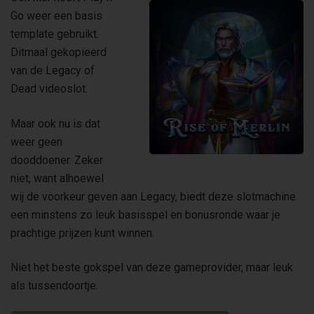
Go weer een basis
template gebruikt.
Ditmaal gekopieerd
van de Legacy of
Dead videoslot.
Maar ook nu is dat
weer geen
dooddoener. Zeker
niet, want alhoewel
wij de voorkeur geven aan Legacy, biedt deze slotmachine
een minstens zo leuk basisspel en bonusronde waar je
prachtige prijzen kunt winnen.
Niet het beste gokspel van deze gameprovider, maar leuk
als tussendoortje.