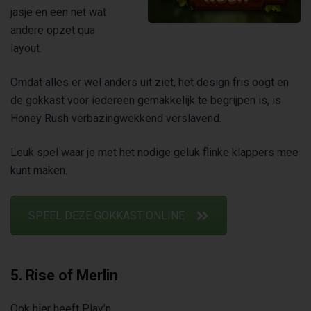
jasje en een net wat
andere opzet qua
layout.
Omdat alles er wel anders uit ziet, het design fris oogt en
de gokkast voor iedereen gemakkelijk te begrijpen is, is
Honey Rush verbazingwekkend verslavend.
Leuk spel waar je met het nodige geluk flinke klappers mee
kunt maken.
SPEEL DEZE GOKKAST ONLINE
5. Rise of Merlin
Ook hier heeft Play’n