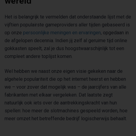
wereld
Het is belangrijk te vermelden dat onderstaande lijst met de
vijftien populairste gameproviders aller tijden gebaseerd is
op onze
persoonlijke meningen en ervaringen
, opgedaan in
de afgelopen decennia. Indien jij zelf al geruime tijd online
gokkasten speelt, zal je dus hoogstwaarschijnlijk tot een
compleet andere toplijst komen.
Wel hebben we naast onze eigen visie gekeken naar de
algehele populariteit die op het internet heerst en hebben
we – voor zover dat mogelijk was – de jaarcijfers van alle
fabrikanten met elkaar vergeleken. Dat laatste zegt
natuurlijk ook iets over de aantrekkingskracht van hun
spellen: hoe meer de slotmachines gespeeld worden, hoe
meer omzet het betreffende bedrijf logischerwijs behaalt.