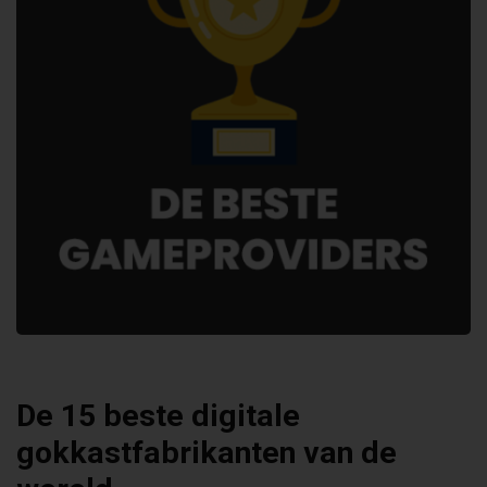
De 15 beste digitale
gokkastfabrikanten van de