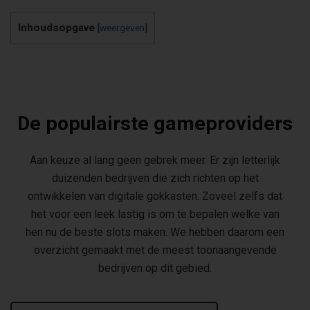
Inhoudsopgave
[
weergeven
]
De populairste gameproviders
Aan keuze al lang geen gebrek meer. Er zijn letterlijk
duizenden bedrijven die zich richten op het
ontwikkelen van digitale gokkasten. Zoveel zelfs dat
het voor een leek lastig is om te bepalen welke van
hen nu de beste slots maken. We hebben daarom een
overzicht gemaakt met de meest toonaangevende
bedrijven op dit gebied.