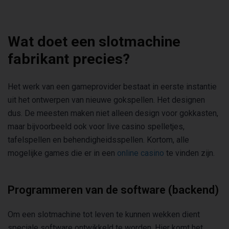
Wat doet een slotmachine
fabrikant precies?
Het werk van een gameprovider bestaat in eerste instantie
uit het ontwerpen van nieuwe gokspellen. Het designen
dus. De meesten maken niet alleen design voor gokkasten,
maar bijvoorbeeld ook voor live casino spelletjes,
tafelspellen en behendigheidsspellen. Kortom, alle
mogelijke games die er in een
online casino
te vinden zijn.
Programmeren van de software (backend)
Om een slotmachine tot leven te kunnen wekken dient
speciale software ontwikkeld te worden. Hier komt het