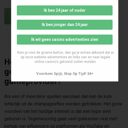
Ik ben 24 jaar of ouder
BEZOEK CASINO
Ik ben jonger dan 24 jaar
Ik wil geen casino advertenties zien
Kies je voor de groene button, dan ga je ermee akkoord dat er
op onze website advertenties en links van en naar legale
Hoeveel verdient een
online casino's getoond zullen worden.
gemiddelde online
Voorkom Spijt, Stop Op Tijd! 24+
gameprovider?
Als een of meerdere spellen aanslaan dan kan de kurk
letterlijk uit de champagnefles worden getrokken. Het grote
voordeel van het huidige internet is dat een hype snel
geboren is. Tegenwoordig gaan veel gokkasten viral met
behulp van influencers op platformen als YouTube en