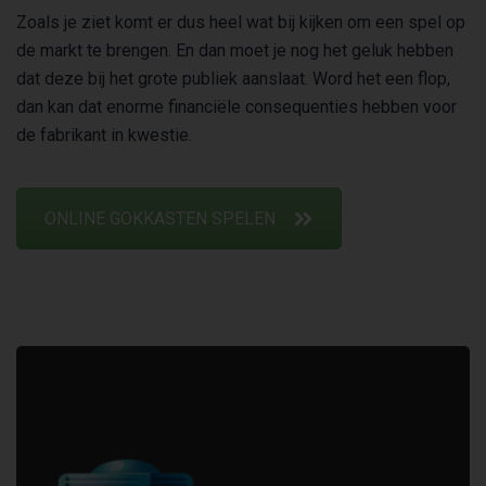
Zoals je ziet komt er dus heel wat bij kijken om een spel op
de markt te brengen. En dan moet je nog het geluk hebben
dat deze bij het grote publiek aanslaat. Word het een flop,
dan kan dat enorme financiële consequenties hebben voor
de fabrikant in kwestie.
ONLINE GOKKASTEN SPELEN