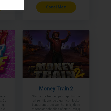
Speel Mee
Money Train 2
deze
Stap op de trein en pak gigantische
s. De
prijzen tijdens de gigantisch leuke
tig,
bonusronde. Let wel: het is bij deze
 die
videoslot echt alles of niets. Pak jij