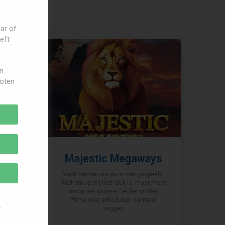
ar of
eft
en
loten
Majestic Megaways
tale
Vaak hebben we deze niet gespeeld.
 top.
Niet omdat hij niet leuk is, maar meer
enorm
omdat we anderen leuker vinden.
j je
Prima voor erbij zullen we maar
.
zeggen.