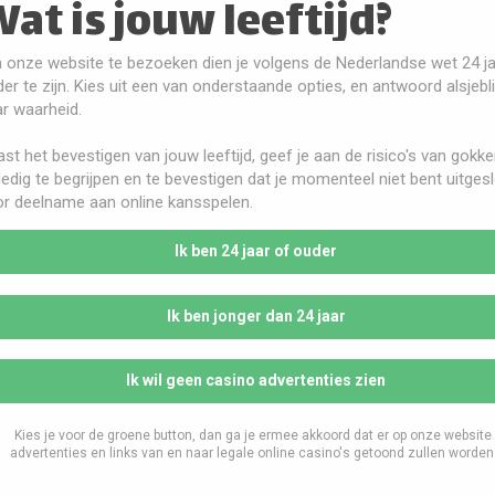
at is jouw leeftijd?
onze website te bezoeken dien je volgens de Nederlandse wet 24 ja
er te zijn. Kies uit een van onderstaande opties, en antwoord alsjebli
r waarheid.
st het bevestigen van jouw leeftijd, geef je aan de risico's van gokk
ledig te begrijpen en te bevestigen dat je momenteel niet bent uitges
r deelname aan online kansspelen.
Ik ben 24 jaar of ouder
Ik ben jonger dan 24 jaar
Temple Tumble
Wolf Gold
Megaways
Ik wil geen casino advertenties zien
Onze ervaringen met deze digi
gokkast van Pragmatic Play zijn
k als afwisseling. Dit komt met
Wolf Gold is een simpel, maar 
me door de aparte features en
Kies je voor de groene button, dan ga je ermee akkoord dat er op onze website
verslavend gokspel waarmee ji
sconstructie. Grappig spelletje
advertenties en links van en naar legale online casino's getoond zullen worden
uren zult vermaken.
 jij je vast mee vermaken kunt.