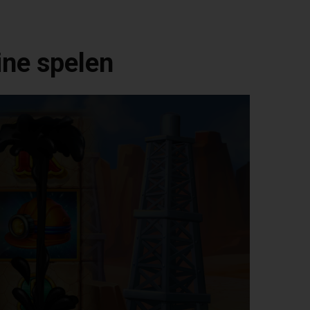
ine spelen