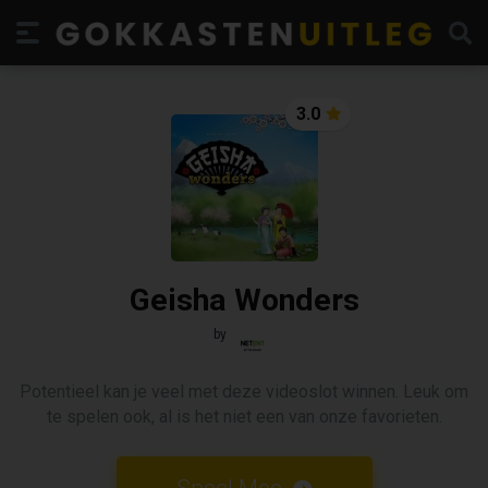
3.0
Geisha Wonders
by
Potentieel kan je veel met deze videoslot winnen. Leuk om
te spelen ook, al is het niet een van onze favorieten.