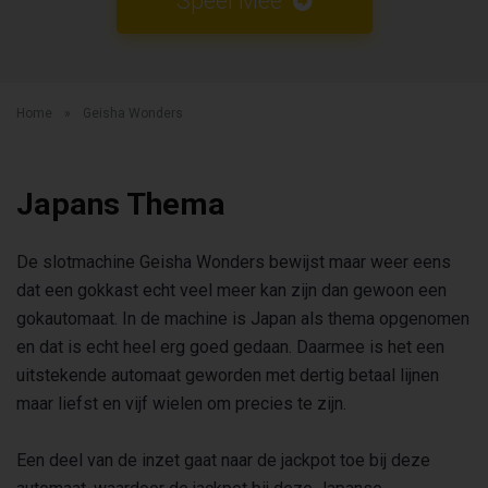
Speel Mee
Home
»
Geisha Wonders
Japans Thema
De slotmachine Geisha Wonders bewijst maar weer eens
dat een gokkast echt veel meer kan zijn dan gewoon een
gokautomaat. In de machine is Japan als thema opgenomen
en dat is echt heel erg goed gedaan. Daarmee is het een
uitstekende automaat geworden met dertig betaal lijnen
maar liefst en vijf wielen om precies te zijn.
Een deel van de inzet gaat naar de jackpot toe bij deze