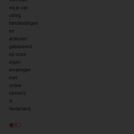
wij je van
uitleg,
handleidingen
en
artikelen
gebaseerd
op onze
eigen
ervaringen
met
online
casino’s
in
Nederland.