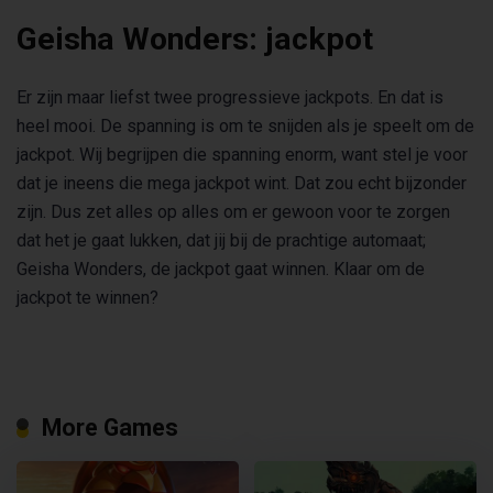
Geisha Wonders: jackpot
Er zijn maar liefst twee progressieve jackpots. En dat is
heel mooi. De spanning is om te snijden als je speelt om de
jackpot. Wij begrijpen die spanning enorm, want stel je voor
dat je ineens die mega jackpot wint. Dat zou echt bijzonder
zijn. Dus zet alles op alles om er gewoon voor te zorgen
dat het je gaat lukken, dat jij bij de prachtige automaat;
Geisha Wonders, de jackpot gaat winnen. Klaar om de
jackpot te winnen?
More Games