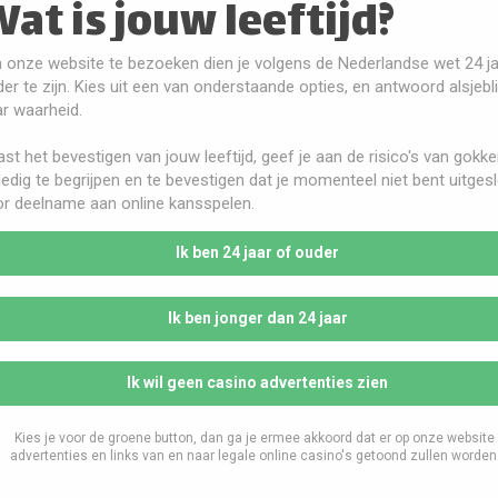
at is jouw leeftijd?
onze website te bezoeken dien je volgens de Nederlandse wet 24 ja
er te zijn. Kies uit een van onderstaande opties, en antwoord alsjebli
r waarheid.
st het bevestigen van jouw leeftijd, geef je aan de risico's van gokk
ledig te begrijpen en te bevestigen dat je momenteel niet bent uitges
r deelname aan online kansspelen.
Ik ben 24 jaar of ouder
Ik ben jonger dan 24 jaar
Temple Tumble
Wolf Gold
Megaways
Ik wil geen casino advertenties zien
Onze ervaringen met deze digi
gokkast van Pragmatic Play zijn
k als afwisseling. Dit komt met
Wolf Gold is een simpel, maar 
me door de aparte features en
Kies je voor de groene button, dan ga je ermee akkoord dat er op onze website
verslavend gokspel waarmee ji
sconstructie. Grappig spelletje
advertenties en links van en naar legale online casino's getoond zullen worden
uren zult vermaken.
 jij je vast mee vermaken kunt.