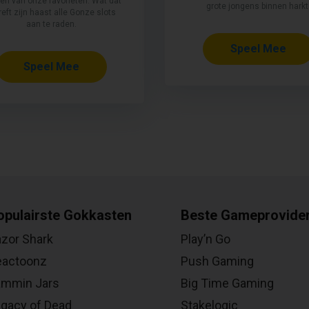
een van onze favorieten. Wat dat
grote jongens binnen harkt
reft zijn haast alle Gonze slots
aan te raden.
Speel Mee
Speel Mee
opulairste Gokkasten
Beste Gameprovide
zor Shark
Play’n Go
eactoonz
Push Gaming
ammin Jars
Big Time Gaming
gacy of Dead
Stakelogic