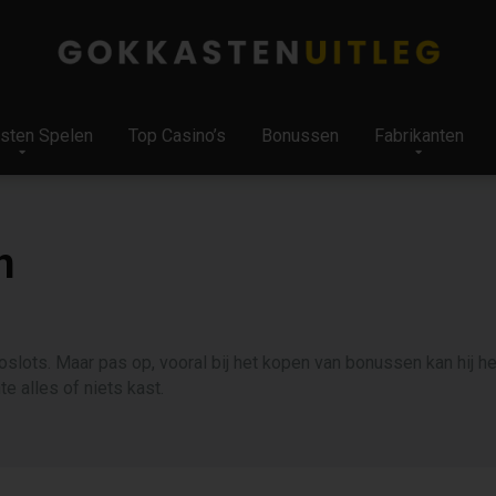
sten Spelen
Top Casino’s
Bonussen
Fabrikanten
n
oslots. Maar pas op, vooral bij het kopen van bonussen kan hij h
hte alles of niets kast.