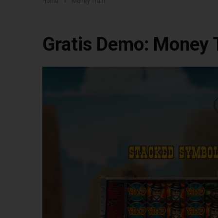
Home
»
Money Train
Gratis Demo: Money T