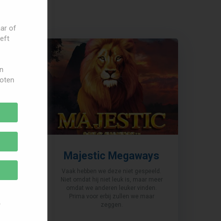
ar of
eft
en
loten
Majestic Megaways
tale
Vaak hebben we deze niet gespeeld.
 top.
Niet omdat hij niet leuk is, maar meer
enorm
omdat we anderen leuker vinden.
j je
Prima voor erbij zullen we maar
.
zeggen.