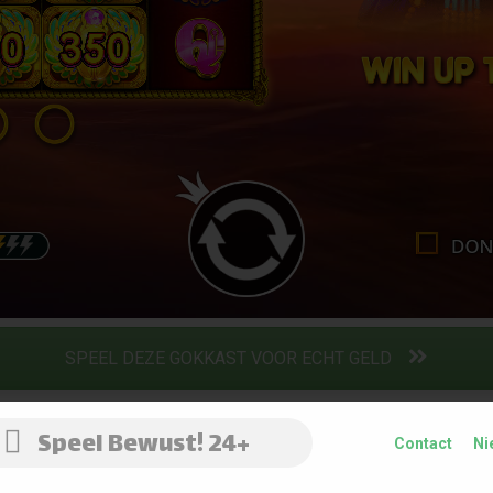
SPEEL DEZE GOKKAST VOOR ECHT GELD
Speel Bewust! 24+
Contact
Ni