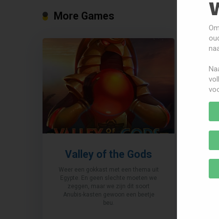
W
More Games
Om 
oud
naa
Naa
vol
voo
Valley of the Gods
Weer een gokkast met een thema uit
Egypte. En geen slechte moeten we
Leu
zeggen, maar we zijn dit soort
na
Anubis-kasten gewoon een beetje
bonu
beu.
waar