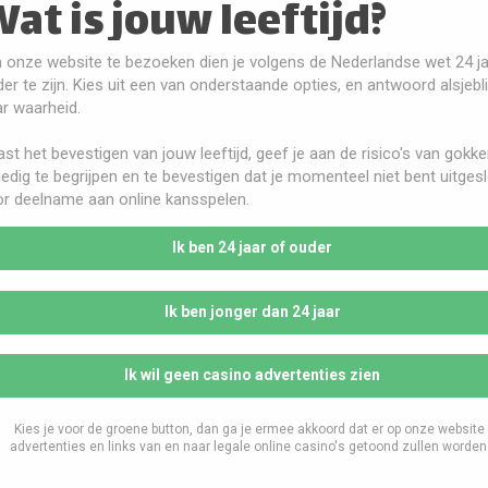
at is jouw leeftijd?
onze website te bezoeken dien je volgens de Nederlandse wet 24 ja
er te zijn. Kies uit een van onderstaande opties, en antwoord alsjebli
r waarheid.
st het bevestigen van jouw leeftijd, geef je aan de risico's van gokk
ledig te begrijpen en te bevestigen dat je momenteel niet bent uitges
r deelname aan online kansspelen.
Ik ben 24 jaar of ouder
Ik ben jonger dan 24 jaar
Temple Tumble
Wolf Gold
Megaways
Ik wil geen casino advertenties zien
Onze ervaringen met deze digi
gokkast van Pragmatic Play zijn
k als afwisseling. Dit komt met
Wolf Gold is een simpel, maar 
me door de aparte features en
Kies je voor de groene button, dan ga je ermee akkoord dat er op onze website
verslavend gokspel waarmee ji
sconstructie. Grappig spelletje
advertenties en links van en naar legale online casino's getoond zullen worden
uren zult vermaken.
 jij je vast mee vermaken kunt.