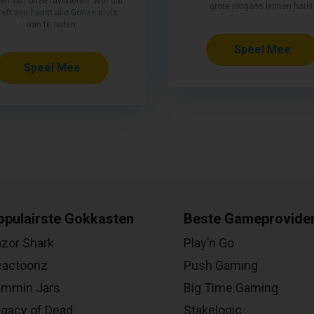
een van onze favorieten. Wat dat
grote jongens binnen harkt
reft zijn haast alle Gonze slots
aan te raden.
Speel Mee
Speel Mee
opulairste Gokkasten
Beste Gameprovide
zor Shark
Play’n Go
eactoonz
Push Gaming
ammin Jars
Big Time Gaming
gacy of Dead
Stakelogic