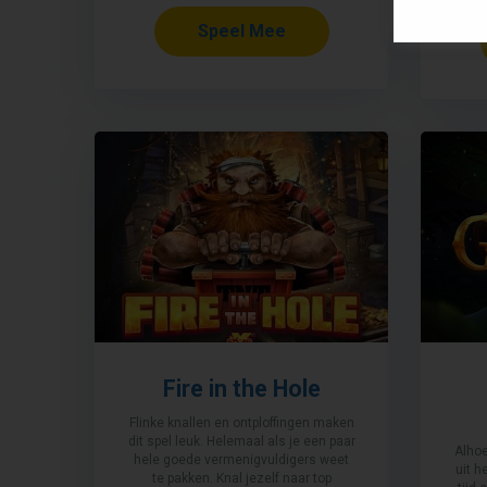
Speel Mee
Fire in the Hole
Flinke knallen en ontploffingen maken
dit spel leuk. Helemaal als je een paar
Alhoe
hele goede vermenigvuldigers weet
uit h
te pakken. Knal jezelf naar top