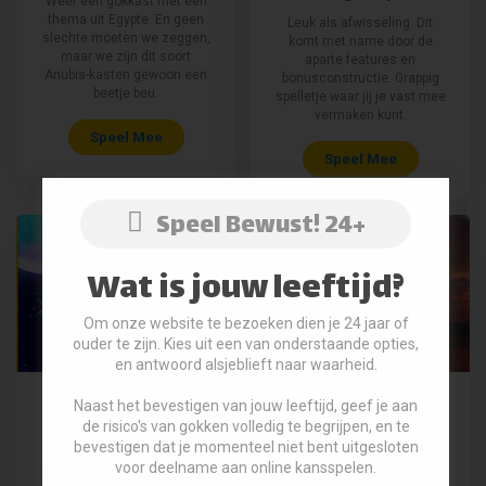
Weer een gokkast met een
thema uit Egypte. En geen
Leuk als afwisseling. Dit
slechte moeten we zeggen,
komt met name door de
maar we zijn dit soort
aparte features en
Anubis-kasten gewoon een
bonusconstructie. Grappig
beetje beu.
spelletje waar jij je vast mee
vermaken kunt.
Speel Mee
Speel Mee
Speel Bewust! 24+
Wat is jouw leeftijd?
Om onze website te bezoeken dien je 24 jaar of
ouder te zijn. Kies uit een van onderstaande opties,
en antwoord alsjeblieft naar waarheid.
Wolf Gold
Majestic Megaways
Naast het bevestigen van jouw leeftijd, geef je aan
de risico's van gokken volledig te begrijpen, en te
Onze ervaringen met deze
Vaak hebben we deze niet
bevestigen dat je momenteel niet bent uitgesloten
digitale gokkast van
gespeeld. Niet omdat hij niet
voor deelname aan online kansspelen.
Pragmatic Play zijn top. Wolf
leuk is, maar meer omdat we