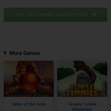
SPEEL DEZE GOKKAST VOOR ECHT GELD
More Games
Valley of the Gods
Temple Tumble
Megaways