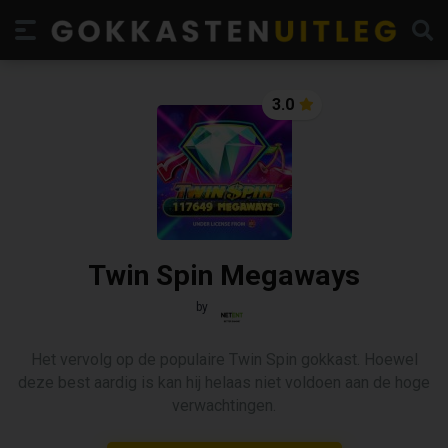
3.0
Twin Spin Megaways
by
Het vervolg op de populaire Twin Spin gokkast. Hoewel
deze best aardig is kan hij helaas niet voldoen aan de hoge
verwachtingen.