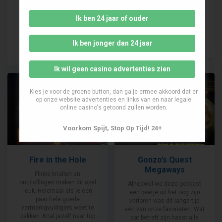
Gold is een simpel, maar
anderen leuker vinden. Prima
enorm verslavend gokspel
voor erbij zullen we maar
Ik ben 24 jaar of ouder
waarmee jij je uren zult
zeggen.
vermaken.
Speel Mee
Ik ben jonger dan 24 jaar
Speel Mee
Ik wil geen casino advertenties zien
Kies je voor de groene button, dan ga je ermee akkoord dat er
op onze website advertenties en links van en naar legale
online casino's getoond zullen worden.
Voorkom Spijt, Stop Op Tijd! 24+
Fire in the Hole
Gonzo’s Quest
Megaways
Flinke knallen en
ontploffingen maken dit spel
Alhoewel we deze gokkast
leuk. Helemaal als je een
een beetje uit het oog zijn
paar hele goede
verloren was dit lange tijd
vermenigvuldigers weet te
een van onze favorieten. Wat
pakken. Knal jezelf naar top
dat betreft zijn haast alle