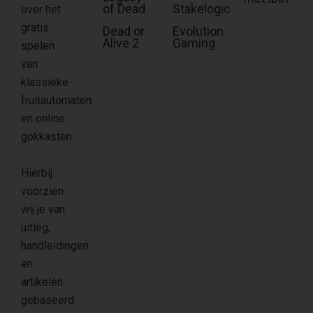
of Dead
Stakelogic
over het
gratis
Dead or
Evolution
Alive 2
Gaming
spelen
van
klassieke
fruitautomaten
en online
gokkasten.
Hierbij
voorzien
wij je van
uitleg,
handleidingen
en
artikelen
gebaseerd