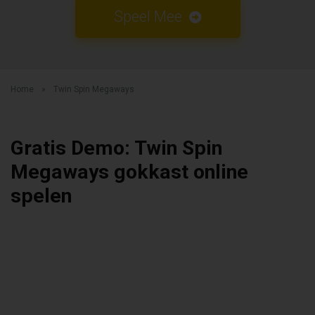
Speel Mee
Home
»
Twin Spin Megaways
Gratis Demo: Twin Spin
Megaways gokkast online
spelen