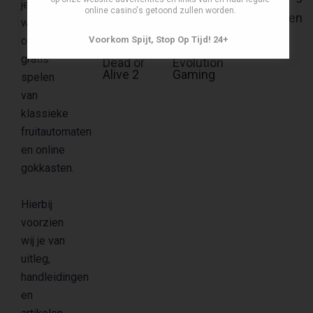
je moet
Jars
Big Time
online casino's getoond zullen worden.
Gaming
Gokkasten
weten
Legacy
met iDin
of Dead
Stakelogic
Voorkom Spijt, Stop Op Tijd! 24+
over het
gratis
Dead or
Evolution
Alive 2
Gaming
spelen
van
klassieke
fruitautomaten
en online
gokkasten.
Hierbij
voorzien
wij je van
uitleg,
handleidingen
en