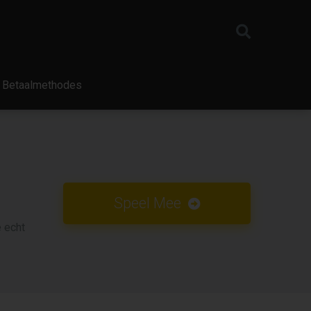
Betaalmethodes
Speel Mee
e echt