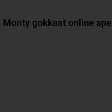
 Monty gokkast online spe