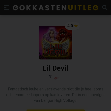
4.0
Lil Devil
by
Fantastisch leuke en verslavende slot die je heel soms
echt enorme klappers op kan leveren. Dit is een opvolger
van Danger High Voltage.