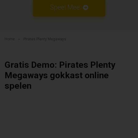
Speel Mee
Home
»
Pirates Plenty Megaways
Gratis Demo: Pirates Plenty
Megaways gokkast online
spelen