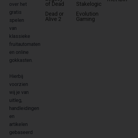
of Dead
Stakelogic
over het
gratis
Dead or
Evolution
Alive 2
Gaming
spelen
van
klassieke
fruitautomaten
en online
gokkasten.
Hierbij
voorzien
wij je van
uitleg,
handleidingen
en
artikelen
gebaseerd