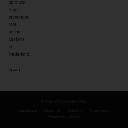
op onze
eigen
ervaringen
met
online
casino’s
in
Nederland.
© Copyright Gokkasten Uitleg
Compliance
Disclaimer
Over Ons
Privacybeleid
Verantwoord Spelen