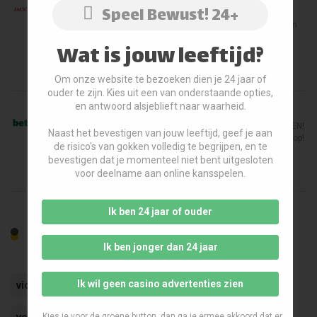
Speel Bewust! 24+
Bekend van de populaire Van der Valk casino's en de vele
Jack's Casino gokkhallen. Het topmerk van de gokindustrie in
Nederland.
Wat is jouw leeftijd?
Speel Mee
Om onze website te bezoeken dien je 24 jaar of
ouder te zijn. Kies uit een van onderstaande opties,
en antwoord alsjeblieft naar waarheid.
Bet365 Casino
Het allerslechtste casino van Nederland: GA HIER NIET SPELEN!
Naast het bevestigen van jouw leeftijd, geef je aan
De website is zeer onoverzichtelijk en levert veel frustraties op!
de risico's van gokken volledig te begrijpen, en te
bevestigen dat je momenteel niet bent uitgesloten
Speel Mee
voor deelname aan online kansspelen.
Ik ben 24 jaar of ouder
Populaire Zoektermen
Ik ben jonger dan 24 jaar
Ik wil geen casino advertenties zien
video gokkast
zonder account
wedden
visa
Kies je voor de groene button, dan ga je ermee akkoord dat er