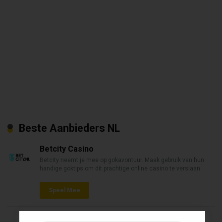
Beste Aanbieders NL
Betcity Casino
Betcity neemt je mee op gokavontuur. Maak gebruik van hun
handige goktips om dit prachtige online casino te verslaan.
Speel Mee
Jack’s Casino