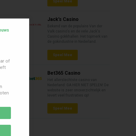
Speel Mee
Jack’s Casino
Bekend van de populaire Van der
euws
Valk casino's en de vele Jack's
Casino gokkhallen. Het topmerk van
de gokindustrie in Nederland.
Speel Mee
ar of
eft
Bet365 Casino
Het allerslechtste casino van
Nederland: GA HIER NIET SPELEN! De
en
website is zeer onoverzichtelijk en
loten
levert veel frustraties op!
Speel Mee