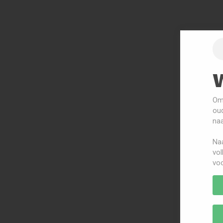
W
Om 
oud
naa
Naa
vol
voo