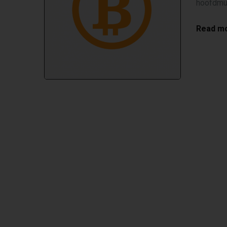
hoofdmun
Read mo