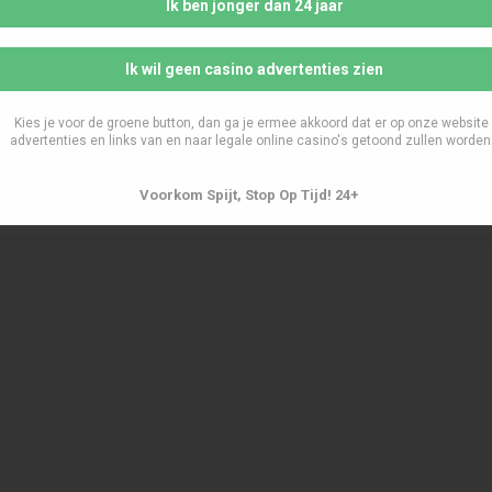
Ik ben jonger dan 24 jaar
Ik wil geen casino advertenties zien
Kies je voor de groene button, dan ga je ermee akkoord dat er op onze website
advertenties en links van en naar legale online casino's getoond zullen worden
Voorkom Spijt, Stop Op Tijd! 24+