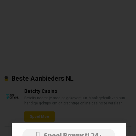
Beste Aanbieders NL
Betcity Casino
Betcity neemt je mee op gokavontuur. Maak gebruik van hun
handige goktips om dit prachtige online casino te verslaan.
Speel Mee
Jack’s Casino