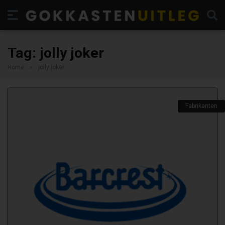
Tag:
jolly joker
Home
»
jolly joker
Fabrikanten