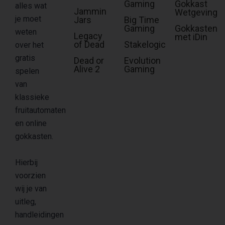
Gaming
Gokkast
alles wat
Jammin
Wetgeving
je moet
Jars
Big Time
Gaming
Gokkasten
weten
Legacy
met iDin
of Dead
Stakelogic
over het
gratis
Dead or
Evolution
Alive 2
Gaming
spelen
van
klassieke
fruitautomaten
en online
gokkasten.
Hierbij
voorzien
wij je van
uitleg,
handleidingen