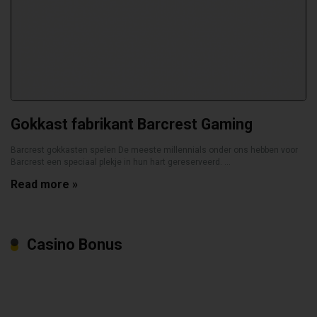
Gokkast fabrikant Barcrest Gaming
Barcrest gokkasten spelen De meeste millennials onder ons hebben voor
Barcrest een speciaal plekje in hun hart gereserveerd. ...
Read more »
Casino Bonus