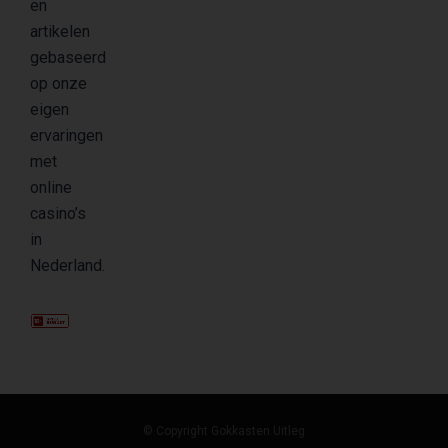
en
artikelen
gebaseerd
op onze
eigen
ervaringen
met
online
casino’s
in
Nederland.
© Copyright Gokkasten Uitleg