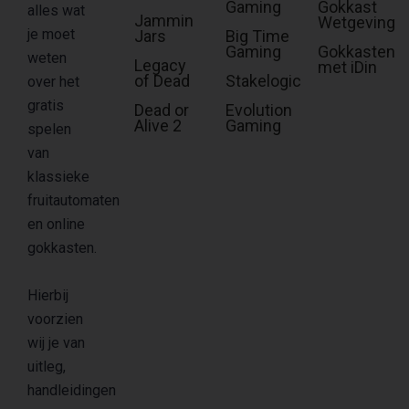
Gaming
Gokkast
alles wat
Jammin
Wetgeving
je moet
Jars
Big Time
Gaming
Gokkasten
weten
Legacy
met iDin
of Dead
Stakelogic
over het
gratis
Dead or
Evolution
Alive 2
Gaming
spelen
van
klassieke
fruitautomaten
en online
gokkasten.
Hierbij
voorzien
wij je van
uitleg,
handleidingen