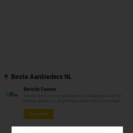
Beste Aanbieders NL
Betcity Casino
Betcity neemt je mee op gokavontuur. Maak gebruik van hun
handige goktips om dit prachtige online casino te verslaan.
Speel Mee
Jack’s Casino