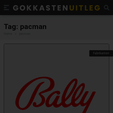
Tag:
pacman
Home
»
pacman
Fabrikanten