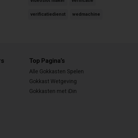
videoslot maker
verificatie
verificatiedienst
wedmachine
rs
Top Pagina’s
Alle Gokkasten Spelen
Gokkast Wetgeving
Gokkasten met iDin