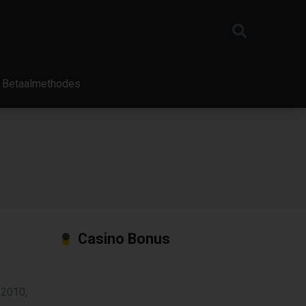
Betaalmethodes
Casino Bonus
 2010,