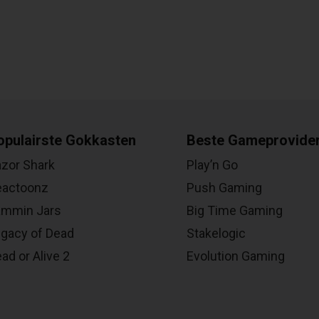
opulairste Gokkasten
Beste Gameprovide
zor Shark
Play’n Go
eactoonz
Push Gaming
ammin Jars
Big Time Gaming
gacy of Dead
Stakelogic
ad or Alive 2
Evolution Gaming