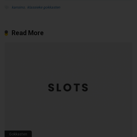
kansino
,
klassieke gokkasten
Read More
Gokkasten