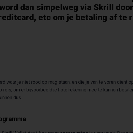
 word dan simpelweg via Skrill door
reditcard, etc om je betaling af te
ard waar je niet rood op mag staan, en die je van te voren dient
p reis, om er bijvoorbeeld je hotelrekening mee te kunnen betale
pinnen dus.
programma