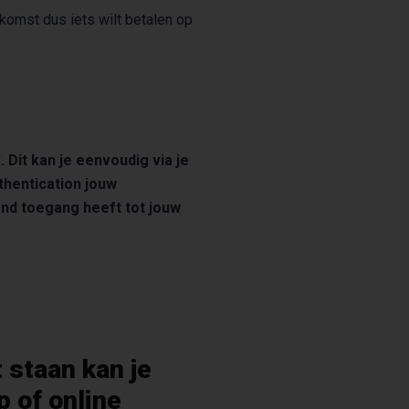
oekomst dus iets wilt betalen op
 Dit kan je eenvoudig via je
thentication jouw
mand toegang heeft tot jouw
 staan kan je
 of online