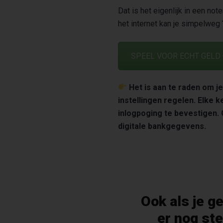
Dat is het eigenlijk in een not
het internet kan je simpelweg 
SPEEL VOOR ECHT GELD
Het is aan te raden om je
instellingen regelen. Elke 
inlogpoging te bevestigen. 
digitale bankgegevens.
Ook als je g
er nog st