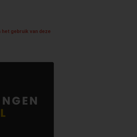
en het gebruik van deze