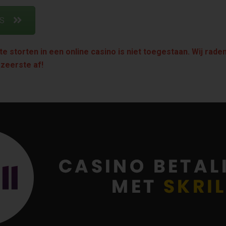
S
te storten in een online casino is niet toegestaan. Wij rad
zeerste af!