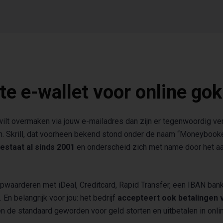
te e-wallet voor online go
d wilt overmaken via jouw e-mailadres dan zijn er tegenwoordig ve
n. Skrill, dat voorheen bekend stond onder de naam “Moneybooker
estaat al sinds 2001
en onderscheid zich met name door het a
 opwaarderen met iDeal, Creditcard, Rapid Transfer, een IBAN ban
En belangrijk voor jou: het bedrijf
accepteert ook betalingen 
ien de standaard geworden voor geld storten en uitbetalen in onlin