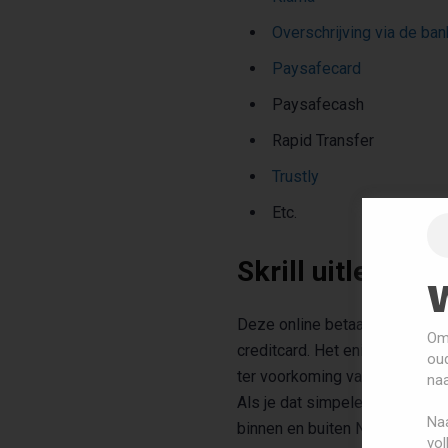
Overschrijving via de ban
Paysafecard
Paysafecash
Rapid Transfer
Trustly
Etc.
Skrill uitleg
W
Deze online betaal-wallet werk
Om 
creditcard. Het enige verschil
oud
ter voorkoming van zaken als w
naa
Als je dat simpele proces ach
Naa
binnen en buiten Nederland.
vol