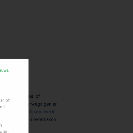
euws
gebruik van iDeal of
ar of
t veiligheidsoverwegingen en
eft
n via een
identificatiecheck
.
gen, versturen en overmaken
en
loten