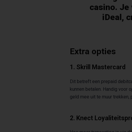
casino. Je
iDeal, c
Extra opties
1. Skrill Mastercard
Dit betreft een prepaid debitc
kunnen betalen. Handig voor o
geld mee uit te muur trekken, 
2. Knect Loyaliteits