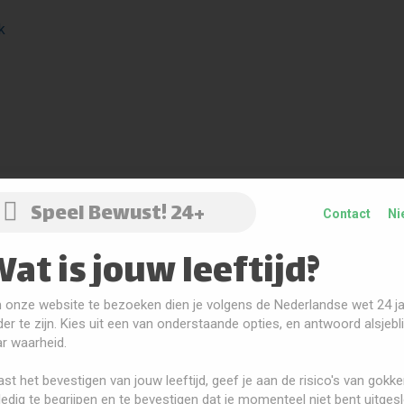
k
Speel Bewust! 24+
Contact
Ni
at is jouw leeftijd?
t super simpel en het gebruik ervan is niet veel anders dan het 
onze website te bezoeken dien je volgens de Nederlandse wet 24 ja
 is dat jouw Skrill account gekoppeld is aan jouw email adres. Ui
er te zijn. Kies uit een van onderstaande opties, en antwoord alsjebli
itwassen en fraude, dien jij wel eenmalig je account te validere
r waarheid.
ter de rug hebt kan je onbeperkt en zonder limieten geld ontvan
st het bevestigen van jouw leeftijd, geef je aan de risico's van gokk
ledig te begrijpen en te bevestigen dat je momenteel niet bent uitges