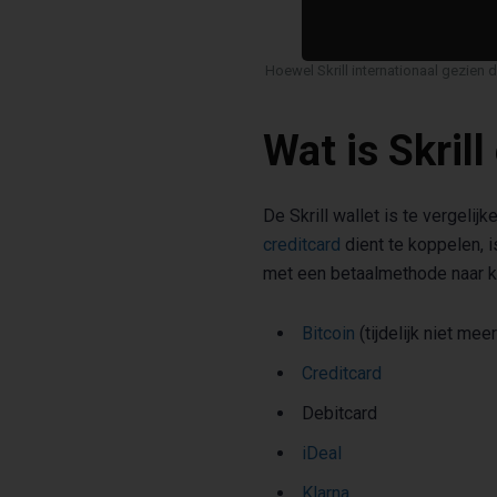
Hoewel Skrill internationaal gezien d
Wat is Skril
De Skrill wallet is te vergeli
creditcard
dient te koppelen, i
met een betaalmethode naar keu
Bitcoin
(tijdelijk niet mee
Creditcard
Debitcard
iDeal
Klarna