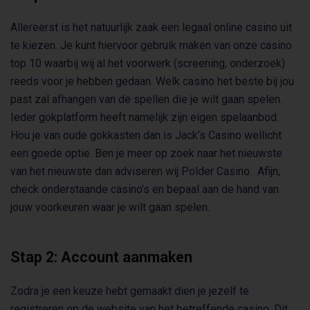
Allereerst is het natuurlijk zaak een legaal online casino uit
te kiezen. Je kunt hiervoor gebruik maken van onze casino
top 10 waarbij wij al het voorwerk (screening, onderzoek)
reeds voor je hebben gedaan. Welk casino het beste bij jou
past zal afhangen van de spellen die je wilt gaan spelen.
Ieder gokplatform heeft namelijk zijn eigen spelaanbod.
Hou je van oude gokkasten dan is Jack’s Casino wellicht
een goede optie. Ben je meer op zoek naar het nieuwste
van het nieuwste dan adviseren wij Polder Casino. Afijn,
check onderstaande casino’s en bepaal aan de hand van
jouw voorkeuren waar je wilt gaan spelen.
Stap 2: Account aanmaken
Zodra je een keuze hebt gemaakt dien je jezelf te
registreren op de website van het betreffende casino. Dit