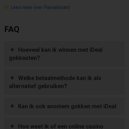
Lees meer over Paysafecard
FAQ
Hoeveel kan ik winnen met iDeal
gokkasten?
Welke betaalmethode kan ik als
alternatief gebruiken?
Kan ik ook anoniem gokken met iDeal
Hoe weet ik of een online casino