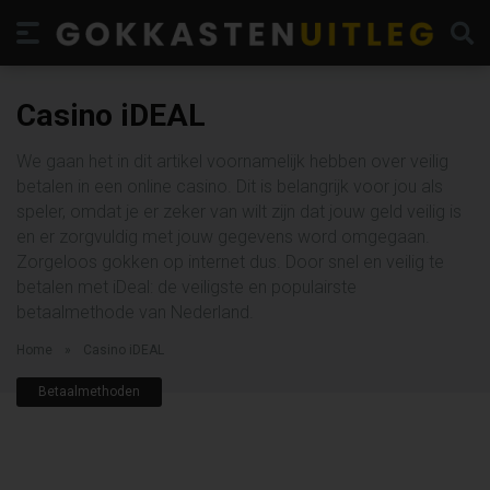
Casino iDEAL
We gaan het in dit artikel voornamelijk hebben over veilig
betalen in een online casino. Dit is belangrijk voor jou als
speler, omdat je er zeker van wilt zijn dat jouw geld veilig is
en er zorgvuldig met jouw gegevens word omgegaan.
Zorgeloos gokken op internet dus. Door snel en veilig te
betalen met iDeal: de veiligste en populairste
betaalmethode van Nederland.
Home
»
Casino iDEAL
Betaalmethoden