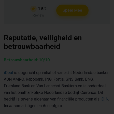
1.5
/5
Speel Mee
Review
Reputatie, veiligheid en
betrouwbaarheid
Betrouwbaarheid: 10/10
iDeal
is opgericht op initiatief van acht Nederlandse banken:
ABN AMRO, Rabobank, ING, Fortis, SNS Bank, BNG,
Friesland Bank en Van Lanschot Bankiers en is onderdeel
van het onafhankelijke Nederlandse bedrijf Currence. Dit
bedrijf is tevens eigenaar van financiële producten als
iDIN
,
Incassomachtigen en Acceptgiro.