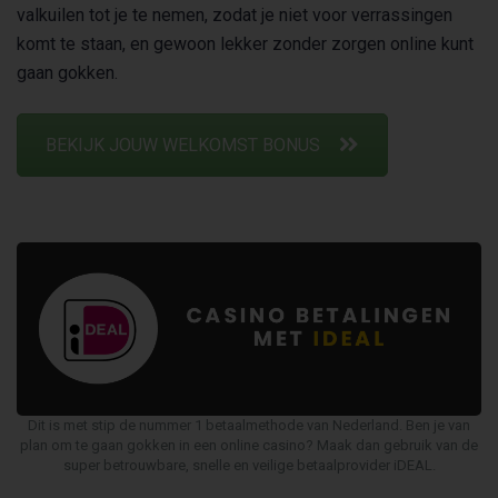
valkuilen tot je te nemen, zodat je niet voor verrassingen
komt te staan, en gewoon lekker zonder zorgen online kunt
gaan gokken.
BEKIJK JOUW WELKOMST BONUS
Dit is met stip de nummer 1 betaalmethode van Nederland. Ben je van
plan om te gaan gokken in een online casino? Maak dan gebruik van de
super betrouwbare, snelle en veilige betaalprovider iDEAL.