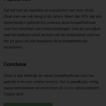
Dat het met de reputatie en populariteit wel snor zit bij
iDeal zien we ook terug in de cijfers. Meer dan 90% van alle
Nederlanders gebruikt bij voorkeur deze betaalmethode
voor het verrichten van online betalingen. Ook als we kijken
naar het aanbod vanuit de kant van de ondernemer zien we
dat zo goed als alle bedrijven deze betaalmethode
accepteren.
Conclusie
iDeal is dus letterlijk de ideale betaalmethode voor het
gebruik in en voor online casino’s. Het is goedkoop, veilig,
super betrouwbaar en word door
elk casino
geaccepteerd.
Topper dus!