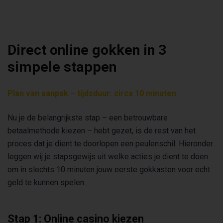
Direct online gokken in 3
simpele stappen
Plan van aanpak – tijdsduur: circa 10 minuten
Nu je de belangrijkste stap – een betrouwbare
betaalmethode kiezen – hebt gezet, is de rest van het
proces dat je dient te doorlopen een peulenschil. Hieronder
leggen wij je stapsgewijs uit welke acties je dient te doen
om in slechts 10 minuten jouw eerste gokkasten voor echt
geld te kunnen spelen.
Stap 1: Online casino kiezen