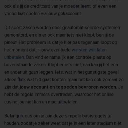
ook als jij de creditcard van je moeder leent, of even een
vriend laat spelen via jouw gokaccount.
Dit soort zaken worden door geautomatiseerde systemen
gemonitord, en als er ook maar iets niet klopt, ben jij de
pineut. Het probleem is dat je hier pas tegenaan loopt op
het moment dat jij jouw eventuele
winsten wilt laten
uitbetalen
. Dan vind er namelijk een controle plaats op
bovenstaande zaken. Klopt er iets niet, dan kan jij het een
en ander uit gaan leggen. Iets, wat in het gunstigste geval
alleen flink wat tijd gaat kosten, maar het kan ook zomaar zo
zijn dat
jouw account en tegoeden bevroren worden
. Je
hebt de regels immers overtreden, waardoor het online
casino jou niet kan en mag uitbetalen.
Belangrijk dus om je aan deze simpele basisregels te
houden, zodat je zeker weet dat je in een later stadium niet