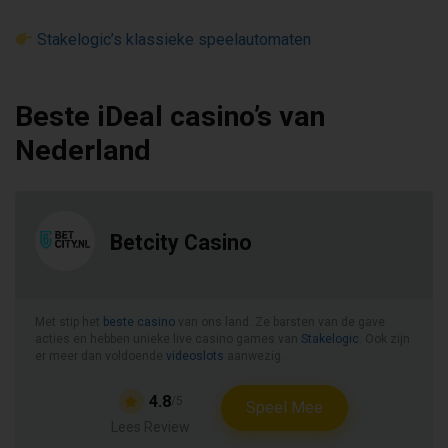
Stakelogic’s klassieke speelautomaten
Beste iDeal casino’s van
Nederland
Betcity Casino
Met stip het
beste casino
van ons land. Ze barsten van de gave
acties en hebben unieke live casino games van
Stakelogic
. Ook zijn
er meer dan voldoende
videoslots
aanwezig.
4.8
/5
Speel Mee
Lees Review