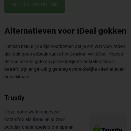
BEZOEK CASINO
Alternatieven voor iDeal gokken
Het kan natuurlijk altijd voorkomen dat je om wat voor reden
dan ook geen gebruik kunt of wilt maken van iDeal. Hoewel
dit dus de veiligste en gemakkelijkste betaalmethode
betreft, zijn er gelukkig genoeg aantrekkelijke alternatieven
beschikbaar.
Trustly
Deze optie werkt ongeveer
hetzelfde als iDeal en is zeer
populair onder spelers die spelen