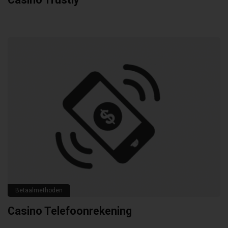
Betaalmethoden
Casino Telefoonrekening