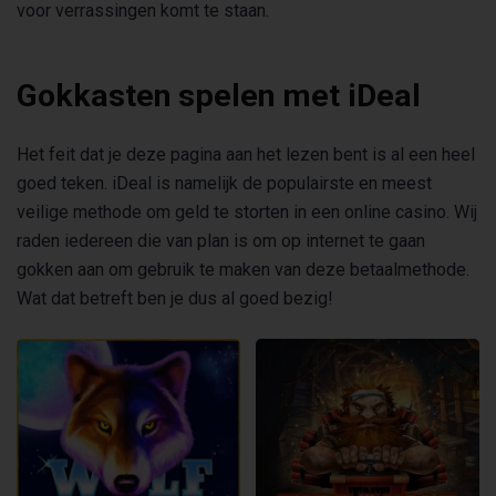
voor verrassingen komt te staan.
Gokkasten spelen met iDeal
Het feit dat je deze pagina aan het lezen bent is al een heel
goed teken. iDeal is namelijk de populairste en meest
veilige methode om geld te storten in een online casino. Wij
raden iedereen die van plan is om op internet te gaan
gokken aan om gebruik te maken van deze betaalmethode.
Wat dat betreft ben je dus al goed bezig!