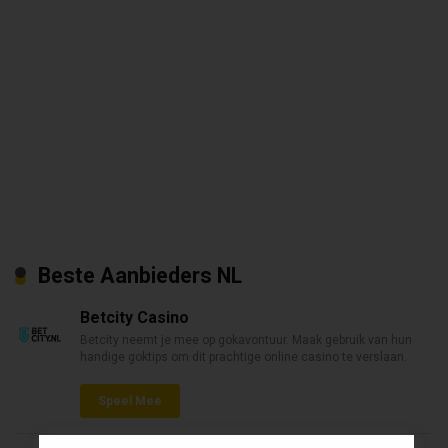
Beste Aanbieders NL
Betcity Casino
Betcity neemt je mee op gokavontuur. Maak gebruik van hun
handige goktips om dit prachtige online casino te verslaan.
Speel Mee