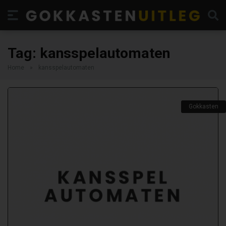
Tag:
kansspelautomaten
Home
»
kansspelautomaten
Gokkasten