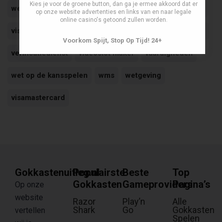
Kies je voor de groene button, dan ga je ermee akkoord dat er
wed terminal
williams interactive
wallet
wedden
op onze website advertenties en links van en naar legale
online casino's getoond zullen worden.
visa
wedmachine
wetten
uitleg
video gokkast
Voorkom Spijt, Stop Op Tijd! 24+
verificatiedienst
videoslot maker
vaardigheden
wet op de kansspelen
wms
wetgeving
visamastercard
Gokkastenuitleg.nl
Populairste
Beste
Top
Gokkasten
Gameproviders
Pagina’s
Op onze
website
Razor
Play’n
Alle
Shark
Go
Gokkasten
vertellen
Spelen