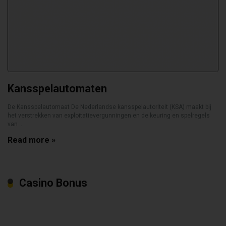
Kansspelautomaten
De Kansspelautomaat De Nederlandse kansspelautoriteit (KSA) maakt bij
het verstrekken van exploitatievergunningen en de keuring en spelregels
van ...
Read more »
Casino Bonus