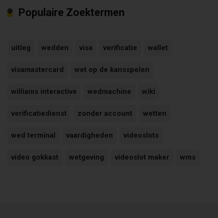
Populaire Zoektermen
uitleg
wedden
visa
verificatie
wallet
visamastercard
wet op de kansspelen
williams interactive
wedmachine
wiki
verificatiedienst
zonder account
wetten
wed terminal
vaardigheden
videoslots
video gokkast
wetgeving
videoslot maker
wms