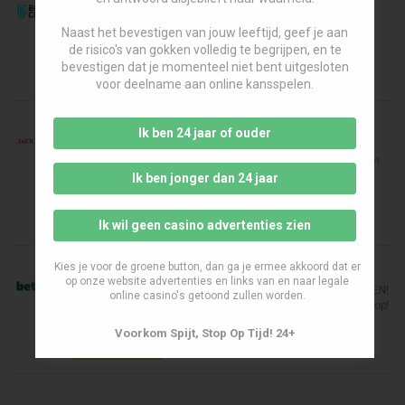
Betcity neemt je mee op gokavontuur. Maak gebruik van hun
Naast het bevestigen van jouw leeftijd, geef je aan
handige goktips om dit prachtige online casino te verslaan.
de risico's van gokken volledig te begrijpen, en te
bevestigen dat je momenteel niet bent uitgesloten
Speel Mee
voor deelname aan online kansspelen.
Jack’s Casino
Ik ben 24 jaar of ouder
Bekend van de populaire Van der Valk casino's en de vele
Jack's Casino gokkhallen. Het topmerk van de gokindustrie in
Nederland.
Ik ben jonger dan 24 jaar
Speel Mee
Ik wil geen casino advertenties zien
Kies je voor de groene button, dan ga je ermee akkoord dat er
Bet365 Casino
op onze website advertenties en links van en naar legale
Het allerslechtste casino van Nederland: GA HIER NIET SPELEN!
online casino's getoond zullen worden.
De website is zeer onoverzichtelijk en levert veel frustraties op!
Voorkom Spijt, Stop Op Tijd! 24+
Speel Mee