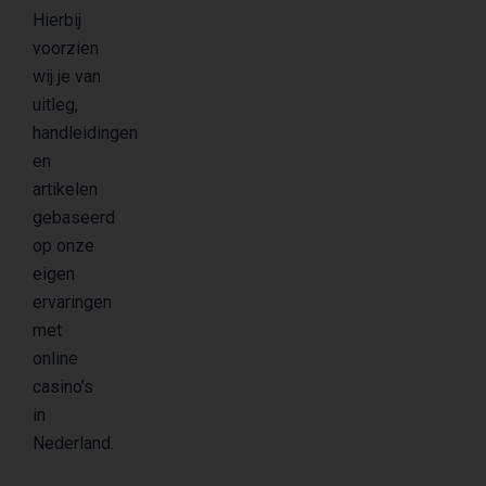
Hierbij
voorzien
wij je van
uitleg,
handleidingen
en
artikelen
gebaseerd
op onze
eigen
ervaringen
met
online
casino’s
in
Nederland.