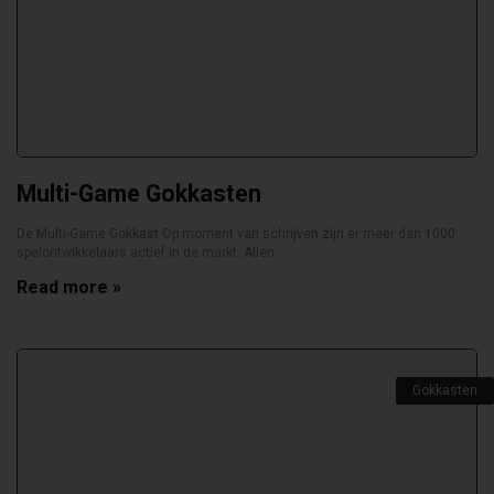
Multi-Game Gokkasten
De Multi-Game Gokkast Op moment van schrijven zijn er meer dan 1000
spelontwikkelaars actief in de markt. Allen ...
Read more »
Gokkasten