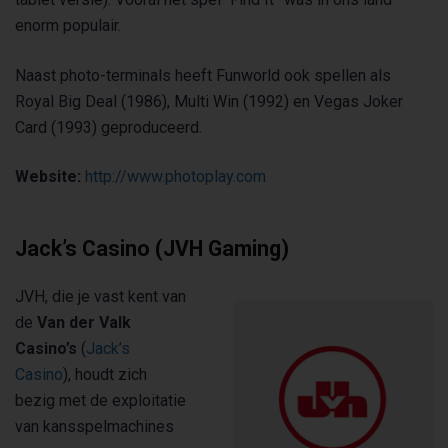
enorm populair.
Naast photo-terminals heeft Funworld ook spellen als
Royal Big Deal (1986), Multi Win (1992) en Vegas Joker
Card (1993) geproduceerd.
Website:
http://www.photoplay.com
Jack’s Casino (JVH Gaming)
JVH, die je vast kent van
de
Van der Valk
Casino’s
(
Jack’s
Casino
), houdt zich
bezig met de exploitatie
van kansspelmachines