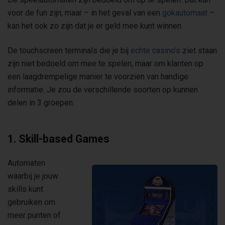
voor de fun zijn, maar – in het geval van een
gokautomaat
–
kan het ook zo zijn dat je er geld mee kunt winnen.
De touchscreen terminals die je bij
echte casino’s
ziet staan
zijn niet bedoeld om mee te spelen, maar om klanten op
een laagdrempelige manier te voorzien van handige
informatie. Je zou de verschillende soorten op kunnen
delen in 3 groepen:
1. Skill-based Games
Automaten
waarbij je jouw
skills kunt
gebruiken om
meer punten of