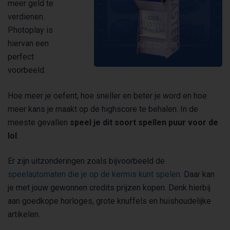
meer geld te
verdienen.
Photoplay is
hiervan een
perfect
voorbeeld.
Hoe meer je oefent, hoe sneller en beter je word en hoe
meer kans je maakt op de highscore te behalen. In de
meeste gevallen
speel je dit soort spellen puur voor de
lol
.
Er zijn uitzonderingen zoals bijvoorbeeld de
speelautomaten die je op de kermis kunt spelen
. Daar kan
je met jouw gewonnen credits prijzen kopen. Denk hierbij
aan goedkope horloges, grote knuffels en huishoudelijke
artikelen.