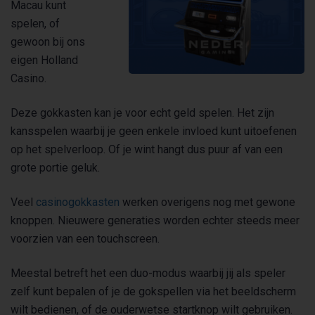
Macau kunt
spelen, of
gewoon bij ons
eigen Holland
Casino.
Deze gokkasten kan je voor echt geld spelen. Het zijn
kansspelen waarbij je geen enkele invloed kunt uitoefenen
op het spelverloop. Of je wint hangt dus puur af van een
grote portie geluk.
Veel
casinogokkasten
werken overigens nog met gewone
knoppen. Nieuwere generaties worden echter steeds meer
voorzien van een touchscreen.
Meestal betreft het een duo-modus waarbij jij als speler
zelf kunt bepalen of je de gokspellen via het beeldscherm
wilt bedienen, of de ouderwetse startknop wilt gebruiken.