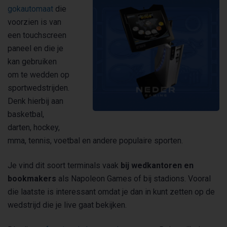
gokautomaat
die
voorzien is van
een touchscreen
paneel en die je
kan gebruiken
om te wedden op
sportwedstrijden.
Denk hierbij aan
basketbal,
darten, hockey,
mma, tennis, voetbal en andere populaire sporten.
Je vind dit soort terminals vaak
bij wedkantoren en
bookmakers
als Napoleon Games of bij stadions. Vooral
die laatste is interessant omdat je dan in kunt zetten op de
wedstrijd die je live gaat bekijken.