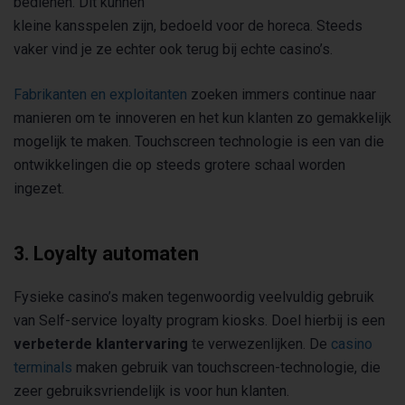
bedienen. Dit kunnen
kleine kansspelen zijn, bedoeld voor de horeca. Steeds
vaker vind je ze echter ook terug bij echte casino’s.
Fabrikanten en exploitanten
zoeken immers continue naar
manieren om te innoveren en het kun klanten zo gemakkelijk
mogelijk te maken. Touchscreen technologie is een van die
ontwikkelingen die op steeds grotere schaal worden
ingezet.
3. Loyalty automaten
Fysieke casino’s maken tegenwoordig veelvuldig gebruik
van Self-service loyalty program kiosks. Doel hierbij is een
verbeterde klantervaring
te verwezenlijken. De
casino
terminals
maken gebruik van touchscreen-technologie, die
zeer gebruiksvriendelijk is voor hun klanten.