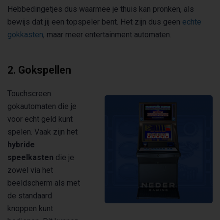
Hebbedingetjes dus waarmee je thuis kan pronken, als
bewijs dat jij een topspeler bent. Het zijn dus geen
echte
gokkasten
, maar meer entertainment automaten.
2. Gokspellen
Touchscreen
gokautomaten die je
voor echt geld kunt
spelen. Vaak zijn het
hybride
speelkasten
die je
zowel via het
beeldscherm als met
de standaard
knoppen kunt