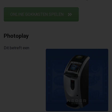
ONLINE GOKKASTEN SPELEN
Photoplay
Dit betreft een