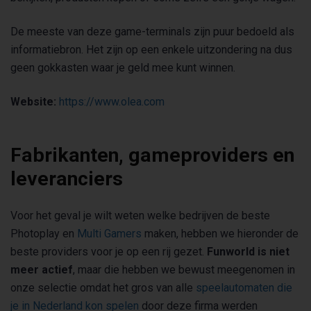
De meeste van deze game-terminals zijn puur bedoeld als
informatiebron. Het zijn op een enkele uitzondering na dus
geen gokkasten waar je geld mee kunt winnen.
Website:
https://www.olea.com
Fabrikanten, gameproviders en
leveranciers
Voor het geval je wilt weten welke bedrijven de beste
Photoplay en
Multi Gamers
maken, hebben we hieronder de
beste providers voor je op een rij gezet.
Funworld is niet
meer actief
, maar die hebben we bewust meegenomen in
onze selectie omdat het gros van alle
speelautomaten die
je in Nederland kon spelen
door deze firma werden