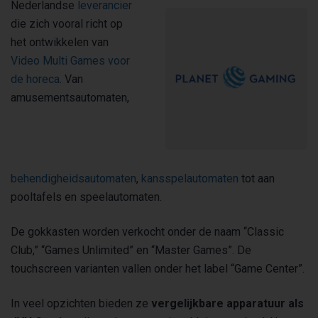
Nederlandse
leverancier
die zich vooral richt op
het ontwikkelen van
Video Multi Games voor
de horeca
. Van
amusementsautomaten,
behendigheidsautomaten
,
kansspelautomaten
tot aan
pooltafels en speelautomaten.
De gokkasten worden verkocht onder de naam “Classic
Club,” “Games Unlimited” en “Master Games”. De
touchscreen varianten vallen onder het label “Game Center”.
In veel opzichten bieden ze
vergelijkbare apparatuur als