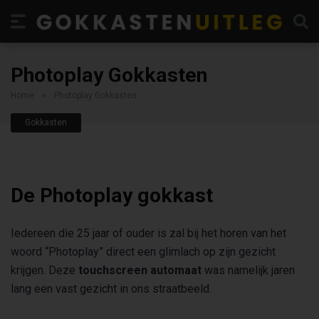
Photoplay Gokkasten
Home
»
Photoplay Gokkasten
Gokkasten
De Photoplay gokkast
Iedereen die 25 jaar of ouder is zal bij het horen van het
woord “Photoplay” direct een glimlach op zijn gezicht
krijgen. Deze
touchscreen automaat
was namelijk jaren
lang een vast gezicht in ons straatbeeld.