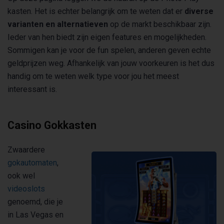
kasten. Het is echter belangrijk om te weten dat er
diverse
varianten en alternatieven
op de markt beschikbaar zijn.
Ieder van hen biedt zijn eigen features en mogelijkheden.
Sommigen kan je voor de fun spelen, anderen geven echte
geldprijzen weg. Afhankelijk van jouw voorkeuren is het dus
handig om te weten welk type voor jou het meest
interessant is.
Casino Gokkasten
Zwaardere
gokautomaten
,
ook wel
videoslots
genoemd, die je
in Las Vegas en