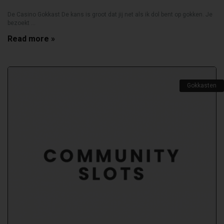
De Casino Gokkast De kans is groot dat jij net als ik dol bent op gokken. Je
bezoekt ...
Read more »
Gokkasten