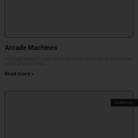
Arcade Machines
De Arcade Gokkast De jaren 80 kunnen gezien worden als de gouden eeuw
van de arcades. In deze ...
Read more »
Gokkasten