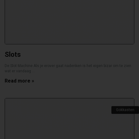
Slots
De Slot Machine Als je erover gaat nadenken is het eigen bizar om te zien
wat er vandaag ...
Read more »
Gokkasten