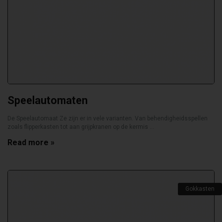
Speelautomaten
De Speelautomaat Ze zijn er in vele varianten. Van behendigheidsspellen
zoals flipperkasten tot aan grijpkranen op de kermis ...
Read more »
Gokkasten