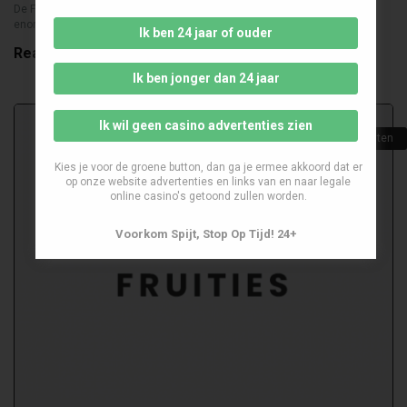
De Fruitautomaat Iedereen die in de jaren 70 of 80 geboren is heeft de
enorme opmars van de ...
Ik ben 24 jaar of ouder
Read more »
Ik ben jonger dan 24 jaar
Ik wil geen casino advertenties zien
Gokkasten
Kies je voor de groene button, dan ga je ermee akkoord dat er
op onze website advertenties en links van en naar legale
online casino's getoond zullen worden.
Voorkom Spijt, Stop Op Tijd! 24+