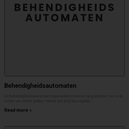
Behendigheidsautomaten
De Behendigheidsautomaat Gegarandeerd winnen op gokkasten, het is de
droom van iedere gokker. Helaas ben je bij kansspelen ...
Read more »