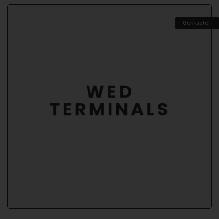
Gokkasten