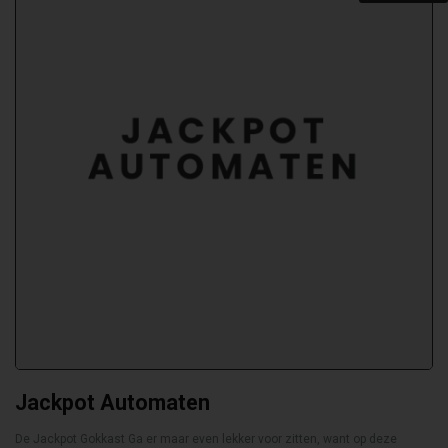
Jackpot Automaten
De Jackpot Gokkast Ga er maar even lekker voor zitten, want op deze