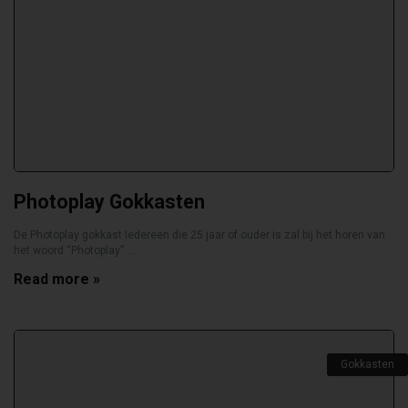
Photoplay Gokkasten
De Photoplay gokkast Iedereen die 25 jaar of ouder is zal bij het horen van
het woord “Photoplay” ...
Read more »
Gokkasten