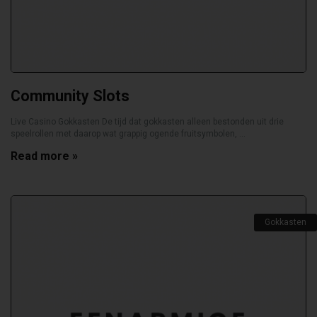
Community Slots
Live Casino Gokkasten De tijd dat gokkasten alleen bestonden uit drie
speelrollen met daarop wat grappig ogende fruitsymbolen, ...
Read more »
Gokkasten