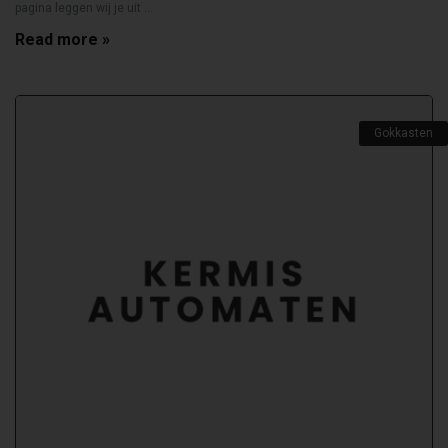
pagina leggen wij je uit ...
Read more »
Gokkasten