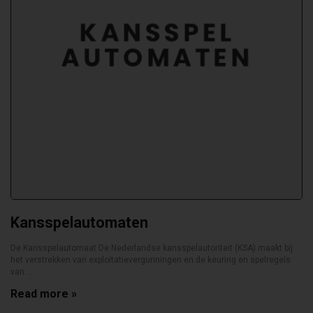
Kansspelautomaten
De Kansspelautomaat De Nederlandse kansspelautoriteit (KSA) maakt bij
het verstrekken van exploitatievergunningen en de keuring en spelregels
van ...
Read more »