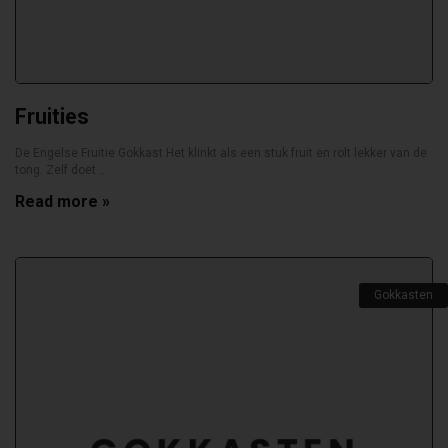
Fruities
De Engelse Fruitie Gokkast Het klinkt als een stuk fruit en rolt lekker van de
tong. Zelf doet ...
Read more »
Gokkasten