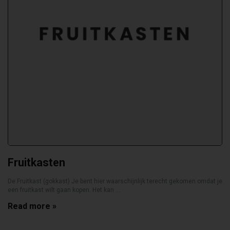
Fruitkasten
De Fruitkast (gokkast) Je bent hier waarschijnlijk terecht gekomen omdat je
een fruitkast wilt gaan kopen. Het kan ...
Read more »