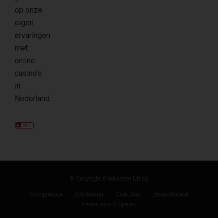
op onze
eigen
ervaringen
met
online
casino’s
in
Nederland.
© Copyright Gokkasten Uitleg
Compliance
Disclaimer
Over Ons
Privacybeleid
Verantwoord Spelen