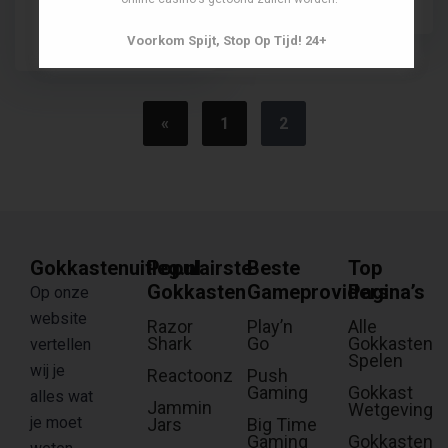
Speel Mee
Voorkom Spijt, Stop Op Tijd! 24+
«
1
2
Gokkastenuitleg.nl
Populairste
Beste
Top
Gokkasten
Gameproviders
Pagina’s
Op onze
website
Razor
Play’n
Alle
Shark
Go
Gokkasten
vertellen
Spelen
wij je
Reactoonz
Push
Gaming
Gokkast
alles wat
Jammin
Wetgeving
je moet
Jars
Big Time
Gaming
Gokkasten