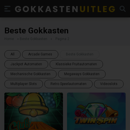
Beste Gokkasten
Home
»
Beste Gokkasten
»
Pagina 2
All
Arcade Games
Beste Gokkasten
Jackpot Automaten
Klassieke Fruitautomaten
Mechanische Gokkasten
Megaways Gokkasten
Multiplayer Slots
Retro Speelautomaten
Videoslots