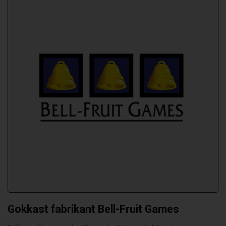
Gokkast fabrikant Bell-Fruit Games