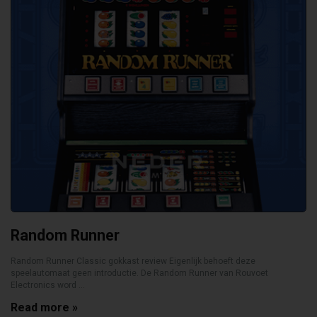
Random Runner
Random Runner Classic gokkast review Eigenlijk behoeft deze
speelautomaat geen introductie. De Random Runner van Rouvoet
Electronics word ...
Read more »