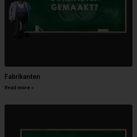
Fabrikanten
Read more »