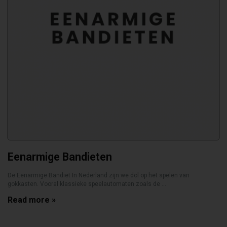
Eenarmige Bandieten
De Eenarmige Bandiet In Nederland zijn we dol op het spelen van
gokkasten. Vooral klassieke speelautomaten zoals de ...
Read more »